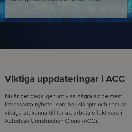
Viktiga uppdateringar i ACC
Nu är det dags igen att visa några av de mest
intressanta nyheter som har släppts och som är
viktiga att känna till för att arbeta effektivare i
Autodesk Construction Cloud (ACC).