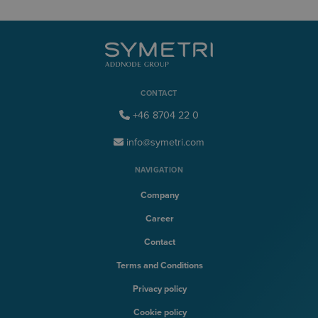
CONTACT
+46 8704 22 0
info@symetri.com
NAVIGATION
Company
Career
Contact
Terms and Conditions
Privacy policy
Cookie policy