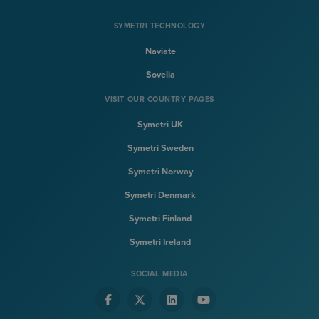
SYMETRI TECHNOLOGY
Naviate
Sovelia
VISIT OUR COUNTRY PAGES
Symetri UK
Symetri Sweden
Symetri Norway
Symetri Denmark
Symetri Finland
Symetri Ireland
SOCIAL MEDIA