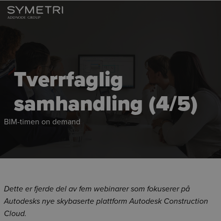
Tverrfaglig
samhandling (4/5)
BIM-timen on demand
Dette er fjerde del av fem webinarer som fokuserer på
Autodesks nye skybaserte plattform Autodesk Construction
Cloud.