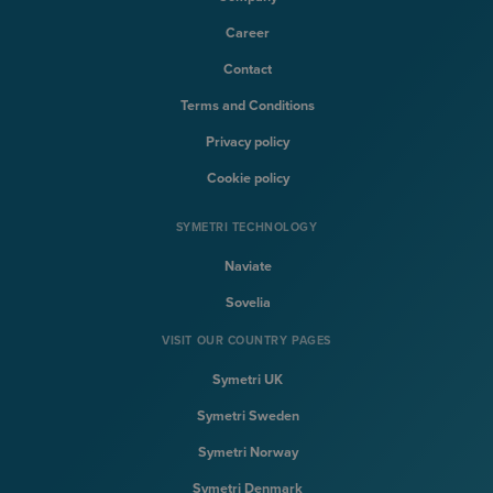
Career
Contact
Terms and Conditions
Privacy policy
Cookie policy
SYMETRI TECHNOLOGY
Naviate
Sovelia
VISIT OUR COUNTRY PAGES
Symetri UK
Symetri Sweden
Symetri Norway
Symetri Denmark