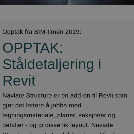
Opptak fra BIM-timen 2019:
OPPTAK:
Ståldetaljering i
Revit
Naviate Structure er en add-on til Revit som
gjør det lettere å jobbe med
tegningsmateriale, planer, seksjoner og
detaljer - og gi disse lik layout. Naviate