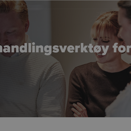
ndlingsverktøy for 