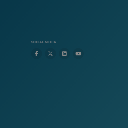
SOCIAL MEDIA