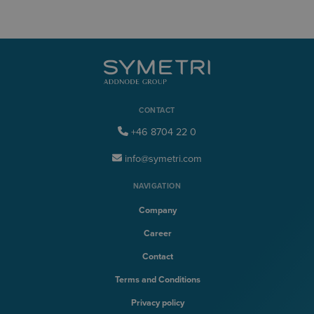
CONTACT
+46 8704 22 0
info@symetri.com
NAVIGATION
Company
Career
Contact
Terms and Conditions
Privacy policy