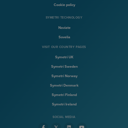
Cookie policy
SYMETRI TECHNOLOGY
Naviate
Sovelia
VISIT OUR COUNTRY PAGES
Symetri UK
Symetri Sweden
Symetri Norway
Symetri Denmark
Symetri Finland
Symetri Ireland
SOCIAL MEDIA